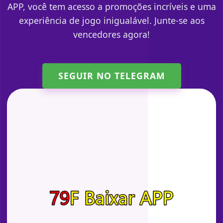
APP, você tem acesso a promoções incríveis e uma
experiência de jogo inigualável. Junte-se aos
vencedores agora!
SEGUIR NO TELEGRAM