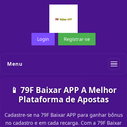
Login
Registrar-se
Menu
📱 79F Baixar APP A Melhor
Plataforma de Apostas
Cadastre-se na 79F Baixar APP para ganhar bônus
no cadastro e em cada recarga. Com a 79F Baixar