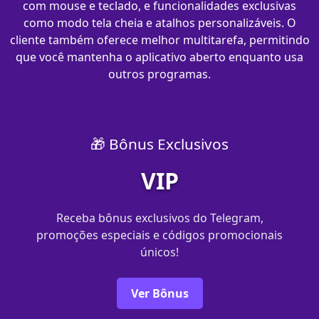
com mouse e teclado, e funcionalidades exclusivas
como modo tela cheia e atalhos personalizáveis. O
cliente também oferece melhor multitarefa, permitindo
que você mantenha o aplicativo aberto enquanto usa
outros programas.
🎁 Bônus Exclusivos
VIP
Receba bônus exclusivos do Telegram,
promoções especiais e códigos promocionais
únicos!
Ver Bônus