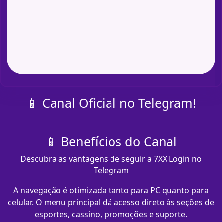
📱 Canal Oficial no Telegram!
📱 Benefícios do Canal
Descubra as vantagens de seguir a 7XX Login no
Telegram
A navegação é otimizada tanto para PC quanto para
celular. O menu principal dá acesso direto às seções de
esportes, cassino, promoções e suporte.