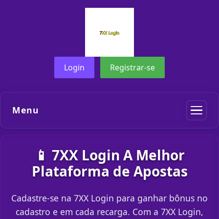
Login
Registrar-se
Menu
📱 7XX Login A Melhor
Plataforma de Apostas
Cadastre-se na 7XX Login para ganhar bônus no
cadastro e em cada recarga. Com a 7XX Login,