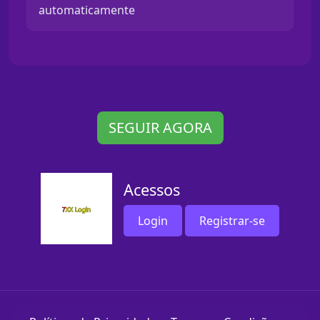
automaticamente
SEGUIR AGORA
Acessos
Login
Registrar-se