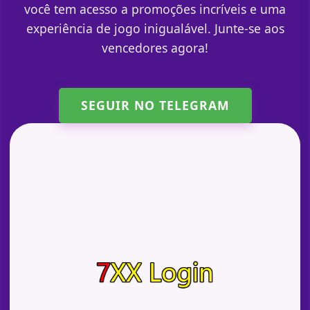
você tem acesso a promoções incríveis e uma
experiência de jogo inigualável. Junte-se aos
vencedores agora!
SEGUIR NO TELEGRAM