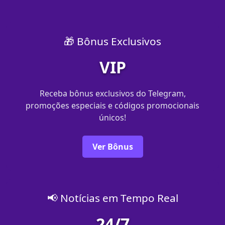
🎁 Bônus Exclusivos
VIP
Receba bônus exclusivos do Telegram,
promoções especiais e códigos promocionais
únicos!
Ver Bônus
📢 Notícias em Tempo Real
24/7