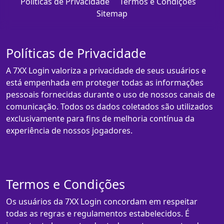
Políticas de Privacidade
Termos e Condições
Sitemap
Políticas de Privacidade
A 7XX Login valoriza a privacidade de seus usuários e
está empenhada em proteger todas as informações
pessoais fornecidas durante o uso de nossos canais de
comunicação. Todos os dados coletados são utilizados
exclusivamente para fins de melhoria contínua da
experiência de nossos jogadores.
Termos e Condições
Os usuários da 7XX Login concordam em respeitar
todas as regras e regulamentos estabelecidos. É