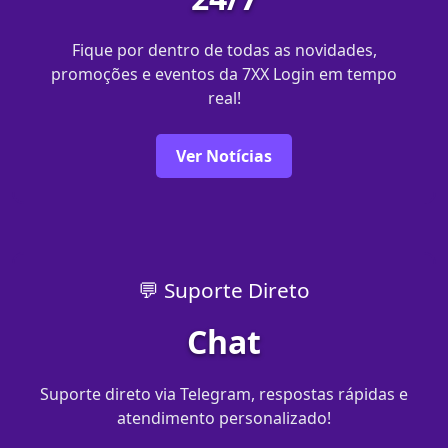
Fique por dentro de todas as novidades,
promoções e eventos da 7XX Login em tempo
real!
Ver Notícias
💬 Suporte Direto
Chat
Suporte direto via Telegram, respostas rápidas e
atendimento personalizado!