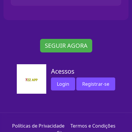
SEGUIR AGORA
Acessos
Login
Registrar-se
Políticas de Privacidade
Termos e Condições