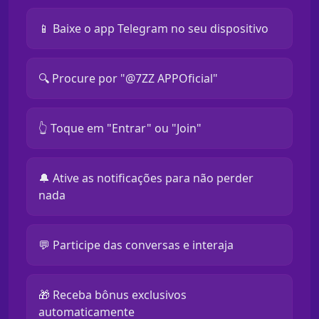
📱 Baixe o app Telegram no seu dispositivo
🔍 Procure por "@7ZZ APPOficial"
👆 Toque em "Entrar" ou "Join"
🔔 Ative as notificações para não perder
nada
💬 Participe das conversas e interaja
🎁 Receba bônus exclusivos
automaticamente