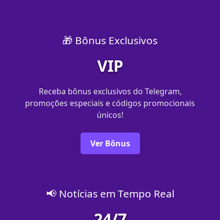
🎁 Bônus Exclusivos
VIP
Receba bônus exclusivos do Telegram,
promoções especiais e códigos promocionais
únicos!
Ver Bônus
📢 Notícias em Tempo Real
24/7