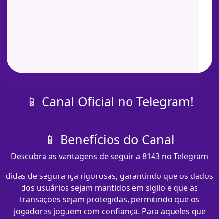
📱 Canal Oficial no Telegram!
📱 Benefícios do Canal
Descubra as vantagens de seguir a 8143 no Telegram
didas de segurança rigorosas, garantindo que os dados
dos usuários sejam mantidos em sigilo e que as
transações sejam protegidas, permitindo que os
jogadores joguem com confiança. Para aqueles que