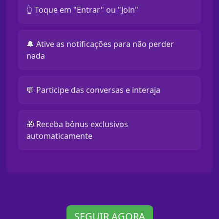
👆 Toque em "Entrar" ou "Join"
🔔 Ative as notificações para não perder
nada
💬 Participe das conversas e interaja
🎁 Receba bônus exclusivos
automaticamente
SEGUIR AGORA