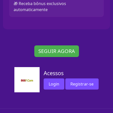
🎁 Receba bônus exclusivos
automaticamente
SEGUIR AGORA
Acessos
Login
Registrar-se