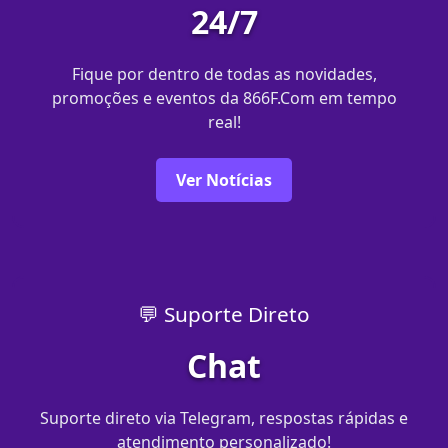
24/7
Fique por dentro de todas as novidades,
promoções e eventos da 866F.Com em tempo
real!
Ver Notícias
💬 Suporte Direto
Chat
Suporte direto via Telegram, respostas rápidas e
atendimento personalizado!