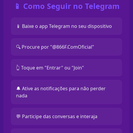
📱 Como Seguir no Telegram
📱 Baixe o app Telegram no seu dispositivo
🔍 Procure por "@866F.ComOficial"
👆 Toque em "Entrar" ou "Join"
🔔 Ative as notificações para não perder
nada
💬 Participe das conversas e interaja