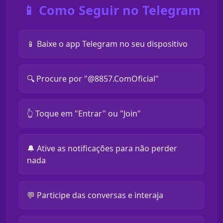
📱 Como Seguir no Telegram
📱 Baixe o app Telegram no seu dispositivo
🔍 Procure por "@8857.ComOficial"
👆 Toque em "Entrar" ou "Join"
🔔 Ative as notificações para não perder
nada
💬 Participe das conversas e interaja