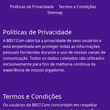
Políticas de Privacidade
Termos e Condições
Sitemap
Políticas de Privacidade
A 8857.Com valoriza a privacidade de seus usuários e
está empenhada em proteger todas as informações
pessoais fornecidas durante o uso de nossos canais de
comunicação. Todos os dados coletados são utilizados
exclusivamente para fins de melhoria contínua da
experiência de nossos jogadores.
Termos e Condições
Os usuários da 8857.Com concordam em respeitar