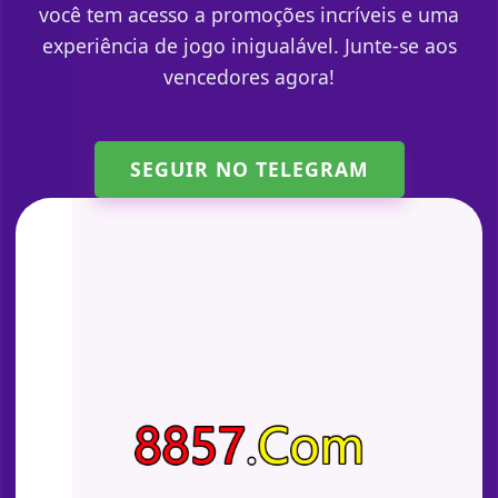
você tem acesso a promoções incríveis e uma
experiência de jogo inigualável. Junte-se aos
vencedores agora!
SEGUIR NO TELEGRAM