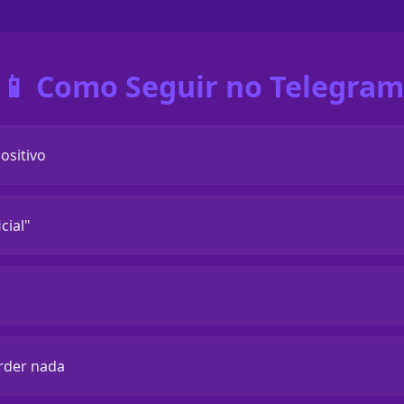
📱 Como Seguir no Telegram
ositivo
cial"
erder nada