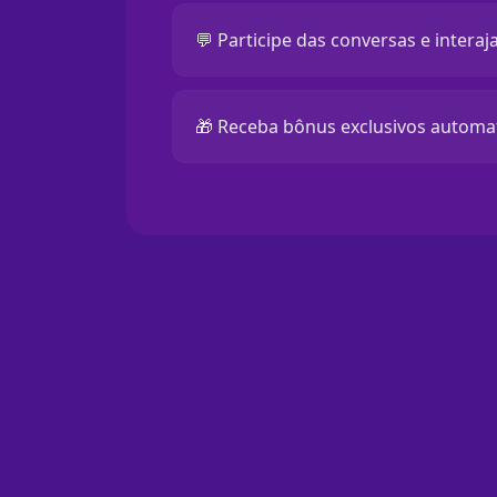
💬 Participe das conversas e interaj
🎁 Receba bônus exclusivos autom