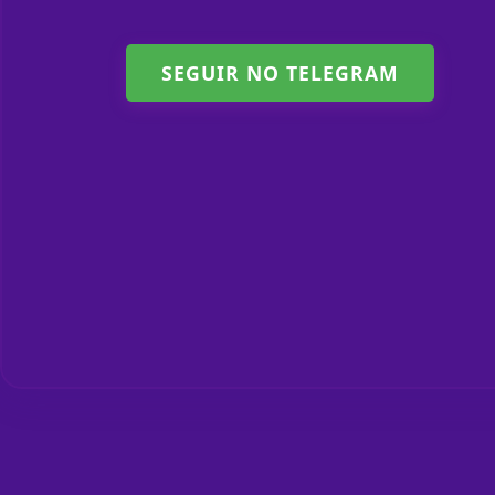
SEGUIR NO TELEGRAM