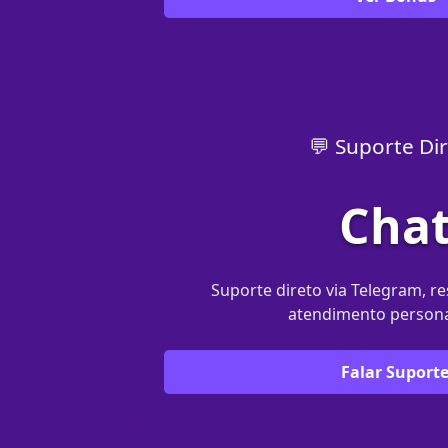
💬 Suporte Di
Cha
Suporte direto via Telegram, r
atendimento persona
Falar Suport