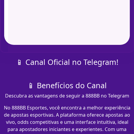
📱 Canal Oficial no Telegram!
📱 Benefícios do Canal
Descubra as vantagens de seguir a 888BB no Telegram
No 888BB Esportes, você encontra a melhor experiência
de apostas esportivas. A plataforma oferece apostas ao
vivo, odds competitivas e uma interface intuitiva, ideal
para apostadores iniciantes e experientes. Com uma