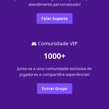
atendimento personalizado!
Falar Suporte
👥 Comunidade VIP
1000+
Junte-se a uma comunidade exclusiva de
jogadores e compartilhe experiências!
Entrar Grupo