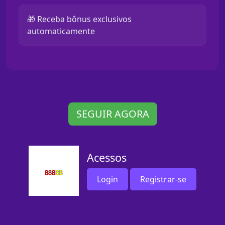
🎁 Receba bônus exclusivos
automaticamente
SEGUIR AGORA
Acessos
Login
Registrar-se