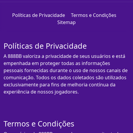
Políticas de Privacidade
Termos e Condições
Sitemap
Políticas de Privacidade
A 888BB valoriza a privacidade de seus usuários e está
empenhada em proteger todas as informações
pessoais fornecidas durante o uso de nossos canais de
comunicação. Todos os dados coletados são utilizados
exclusivamente para fins de melhoria contínua da
experiência de nossos jogadores.
Termos e Condições