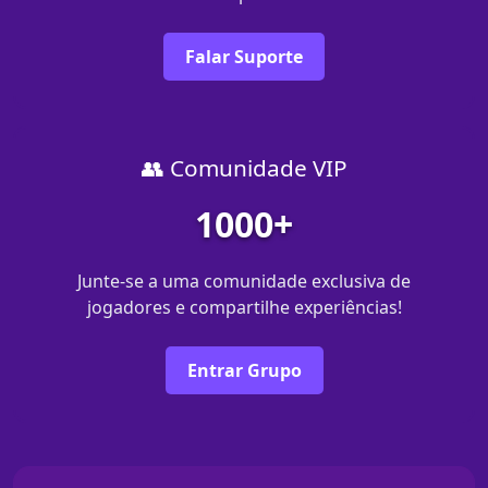
Falar Suporte
👥 Comunidade VIP
1000+
Junte-se a uma comunidade exclusiva de
jogadores e compartilhe experiências!
Entrar Grupo