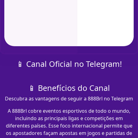
📱 Canal Oficial no Telegram!
📱 Benefícios do Canal
Descubra as vantagens de seguir a 888Brl no Telegram
A 888Brl cobre eventos esportivos de todo o mundo,
incluindo as principais ligas e competições em
diferentes países. Esse foco internacional permite que
os apostadores façam apostas em jogos e partidas de