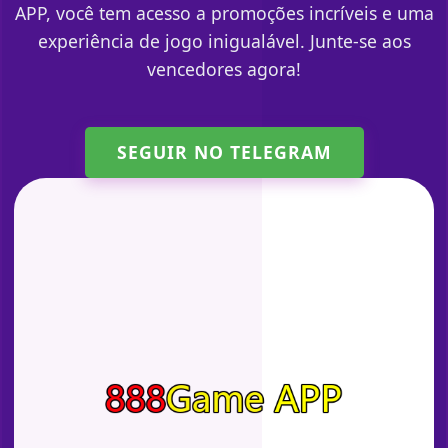
APP, você tem acesso a promoções incríveis e uma
experiência de jogo inigualável. Junte-se aos
vencedores agora!
SEGUIR NO TELEGRAM