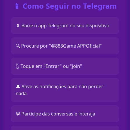
📱 Como Seguir no Telegram
📱 Baixe o app Telegram no seu dispositivo
🔍 Procure por "@888Game APPOficial"
👆 Toque em "Entrar" ou "Join"
🔔 Ative as notificações para não perder
nada
💬 Participe das conversas e interaja