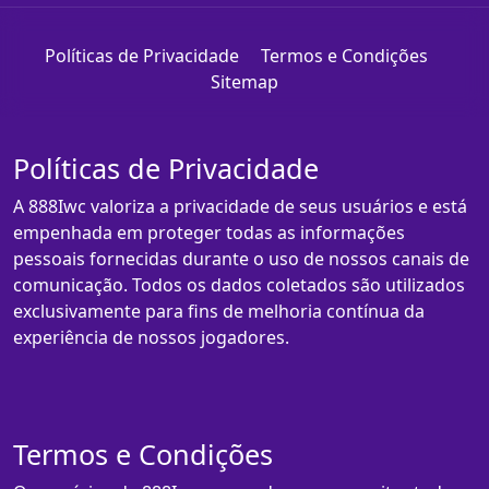
Políticas de Privacidade
Termos e Condições
Sitemap
Políticas de Privacidade
A 888Iwc valoriza a privacidade de seus usuários e está
empenhada em proteger todas as informações
pessoais fornecidas durante o uso de nossos canais de
comunicação. Todos os dados coletados são utilizados
exclusivamente para fins de melhoria contínua da
experiência de nossos jogadores.
Termos e Condições