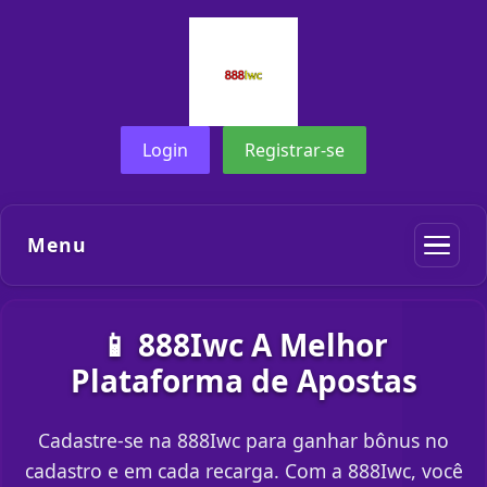
Login
Registrar-se
Menu
📱 888Iwc A Melhor
Plataforma de Apostas
Cadastre-se na 888Iwc para ganhar bônus no
cadastro e em cada recarga. Com a 888Iwc, você