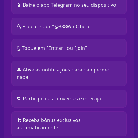
📱 Baixe o app Telegram no seu dispositivo
🔍 Procure por "@888WinOficial"
👆 Toque em "Entrar" ou "Join"
🔔 Ative as notificações para não perder
nada
💬 Participe das conversas e interaja
🎁 Receba bônus exclusivos
automaticamente