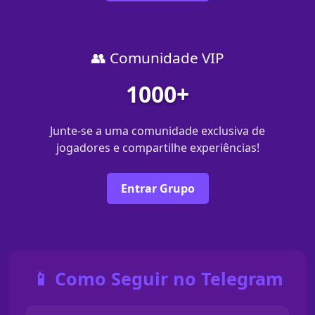
👥 Comunidade VIP
1000+
Junte-se a uma comunidade exclusiva de
jogadores e compartilhe experiências!
Entrar Grupo
📱 Como Seguir no Telegram