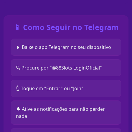
📱 Como Seguir no Telegram
📱 Baixe o app Telegram no seu dispositivo
🔍 Procure por "@88Slots LoginOficial"
👆 Toque em "Entrar" ou "Join"
🔔 Ative as notificações para não perder
nada