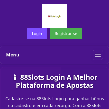
Login
Registrar-se
Menu
📱 88Slots Login A Melhor
Plataforma de Apostas
Cadastre-se na 88Slots Login para ganhar bônus
no cadastro e em cada recarga. Com a 88Slots