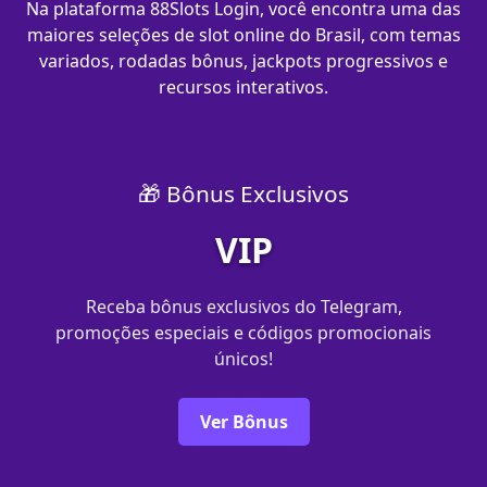
Na plataforma 88Slots Login, você encontra uma das
maiores seleções de slot online do Brasil, com temas
variados, rodadas bônus, jackpots progressivos e
recursos interativos.
🎁 Bônus Exclusivos
VIP
Receba bônus exclusivos do Telegram,
promoções especiais e códigos promocionais
únicos!
Ver Bônus