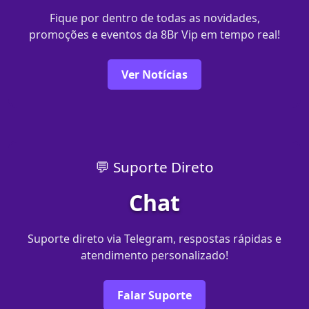
Fique por dentro de todas as novidades,
promoções e eventos da 8Br Vip em tempo real!
Ver Notícias
💬 Suporte Direto
Chat
Suporte direto via Telegram, respostas rápidas e
atendimento personalizado!
Falar Suporte