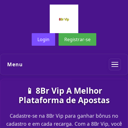
Login
Registrar-se
Menu
📱 8Br Vip A Melhor
Plataforma de Apostas
Cadastre-se na 8Br Vip para ganhar bônus no
cadastro e em cada recarga. Com a 8Br Vip, você