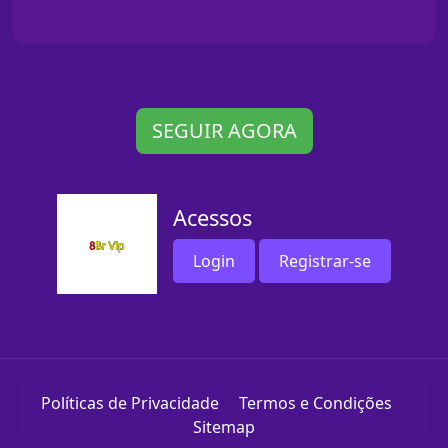
SEGUIR AGORA
Acessos
Login
Registrar-se
Políticas de Privacidade
Termos e Condições
Sitemap