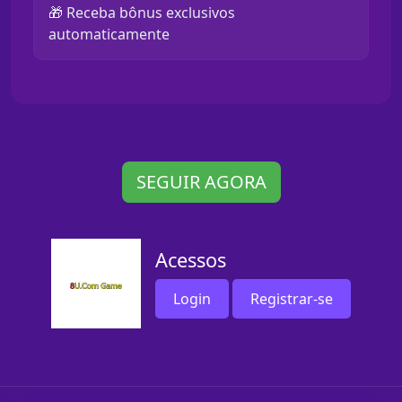
🎁 Receba bônus exclusivos
automaticamente
SEGUIR AGORA
Acessos
Login
Registrar-se