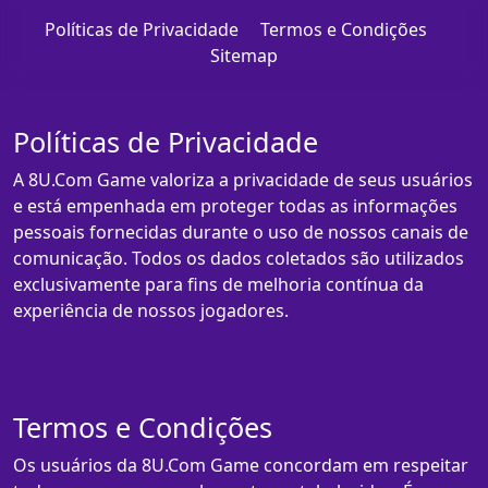
Políticas de Privacidade
Termos e Condições
Sitemap
Políticas de Privacidade
A 8U.Com Game valoriza a privacidade de seus usuários
e está empenhada em proteger todas as informações
pessoais fornecidas durante o uso de nossos canais de
comunicação. Todos os dados coletados são utilizados
exclusivamente para fins de melhoria contínua da
experiência de nossos jogadores.
Termos e Condições
Os usuários da 8U.Com Game concordam em respeitar