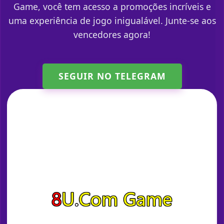
Game, você tem acesso a promoções incríveis e
uma experiência de jogo inigualável. Junte-se aos
vencedores agora!
SEGUIR NO TELEGRAM