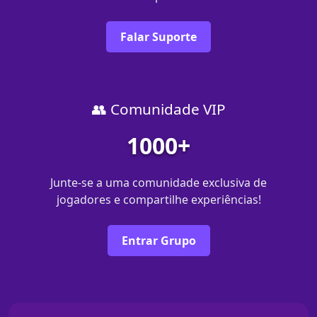
Falar Suporte
👥 Comunidade VIP
1000+
Junte-se a uma comunidade exclusiva de
jogadores e compartilhe experiências!
Entrar Grupo