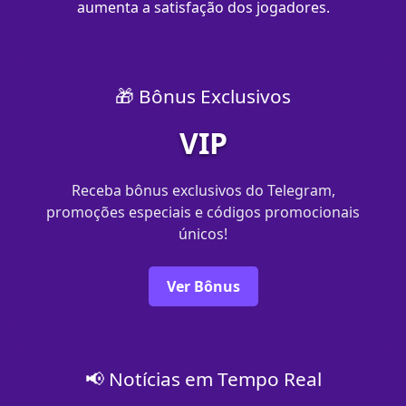
aumenta a satisfação dos jogadores.
🎁 Bônus Exclusivos
VIP
Receba bônus exclusivos do Telegram,
promoções especiais e códigos promocionais
únicos!
Ver Bônus
📢 Notícias em Tempo Real