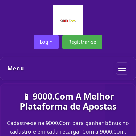
Login
Registrar-se
Menu
📱 9000.Com A Melhor
Plataforma de Apostas
Cadastre-se na 9000.Com para ganhar bônus no
cadastro e em cada recarga. Com a 9000.Com,