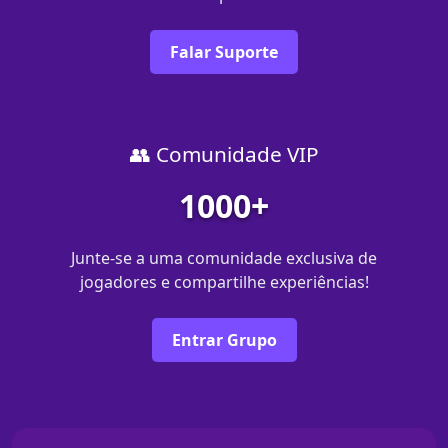
Falar Suporte
👥 Comunidade VIP
1000+
Junte-se a uma comunidade exclusiva de
jogadores e compartilhe experiências!
Entrar Grupo