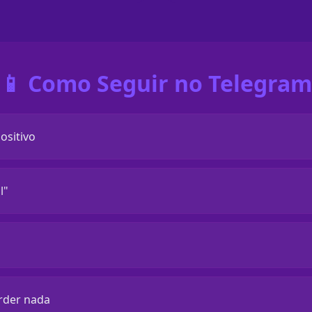
📱 Como Seguir no Telegram
ositivo
l"
erder nada