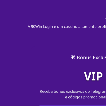
A 90Win Login é um cassino altamente profi
🎁 Bônus Exclu
VIP
Receba bônus exclusivos do Telegra
e códigos promocionai