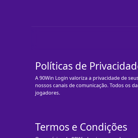
Políticas de Privacida
A 90Win Login valoriza a privacidade de se
nossos canais de comunicação. Todos os dad
jogadores.
Termos e Condições