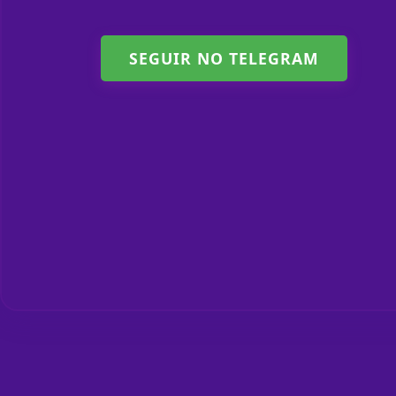
SEGUIR NO TELEGRAM