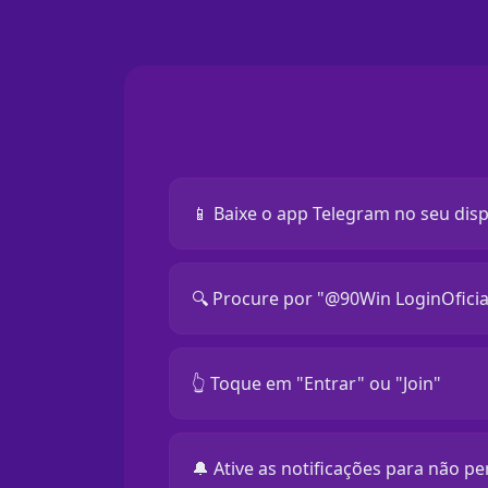
📱 Baixe o app Telegram no seu disp
🔍 Procure por "@90Win LoginOficia
👆 Toque em "Entrar" ou "Join"
🔔 Ative as notificações para não p