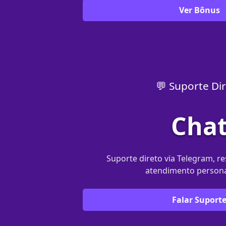
Ver Bônus
💬 Suporte Di
Cha
Suporte direto via Telegram, r
atendimento persona
Falar Suport