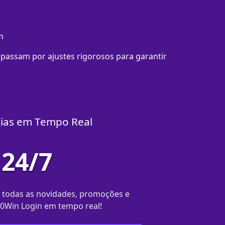
m
 passam por ajustes rigorosos para garantir
cias em Tempo Real
24/7
e todas as novidades, promoções e
90Win Login em tempo real!