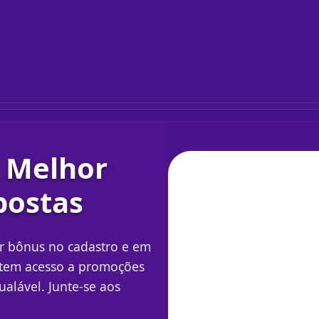
A Melhor
postas
r bônus no cadastro e em
 tem acesso a promoções
ualável. Junte-se aos