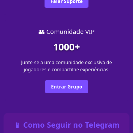
Falar Suporte
👥 Comunidade VIP
1000+
Junte-se a uma comunidade exclusiva de
jogadores e compartilhe experiências!
Entrar Grupo
📱 Como Seguir no Telegram