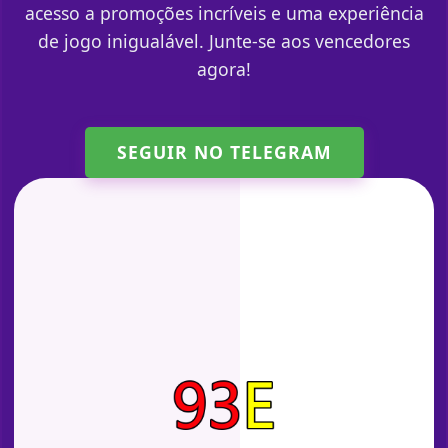
acesso a promoções incríveis e uma experiência
de jogo inigualável. Junte-se aos vencedores
agora!
SEGUIR NO TELEGRAM