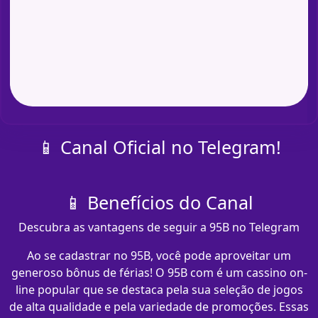
📱 Canal Oficial no Telegram!
📱 Benefícios do Canal
Descubra as vantagens de seguir a 95B no Telegram
Ao se cadastrar no 95B, você pode aproveitar um
generoso bônus de férias! O 95B com​ é um cassino on-
line popular que se destaca pela sua seleção de jogos
de alta qualidade e pela variedade de promoções. Essas