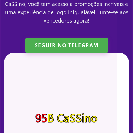
CaSSino, você tem acesso a promoções incríveis e
uma experiência de jogo inigualável. Junte-se aos
vencedores agora!
SEGUIR NO TELEGRAM