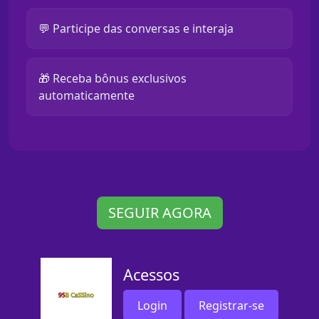
💬 Participe das conversas e interaja
🎁 Receba bônus exclusivos
automaticamente
SEGUIR AGORA
Acessos
Login
Registrar-se