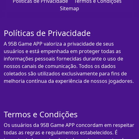
Políticas de Privacidade
Termos e Condições
Sitemap
Políticas de Privacidade
A 95B Game APP valoriza a privacidade de seus
usuários e está empenhada em proteger todas as
informações pessoais fornecidas durante o uso de
nossos canais de comunicação. Todos os dados
coletados são utilizados exclusivamente para fins de
melhoria contínua da experiência de nossos jogadores.
Termos e Condições
Os usuários da 95B Game APP concordam em respeitar
todas as regras e regulamentos estabelecidos. É