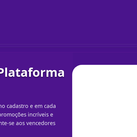
 Plataforma
no cadastro e em cada
promoções incríveis e
unte-se aos vencedores