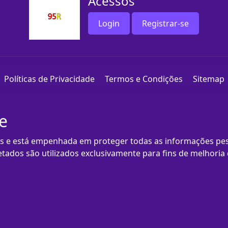
Acessos
Login
Registrar-se
Políticas de Privacidade
Termos e Condições
Sitemap
de
ios e está empenhada em proteger todas as informações pe
tados são utilizados exclusivamente para fins de melhoria