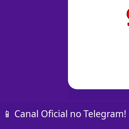
📱 Canal Oficial no Telegram!