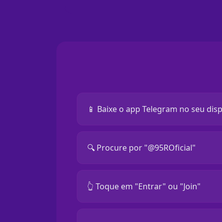
📱 Baixe o app Telegram no seu disp
🔍 Procure por "@95ROficial"
👆 Toque em "Entrar" ou "Join"