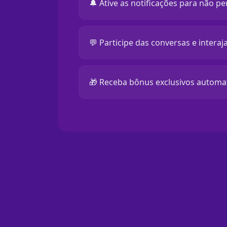
🔔 Ative as notificações para não p
💬 Participe das conversas e interaj
🎁 Receba bônus exclusivos autom