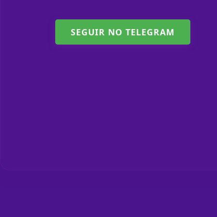
SEGUIR NO TELEGRAM