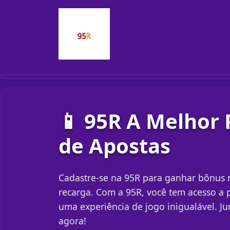
📱 95R A Melhor
de Apostas
Cadastre-se na 95R para ganhar bônus 
recarga. Com a 95R, você tem acesso a 
uma experiência de jogo inigualável. J
agora!