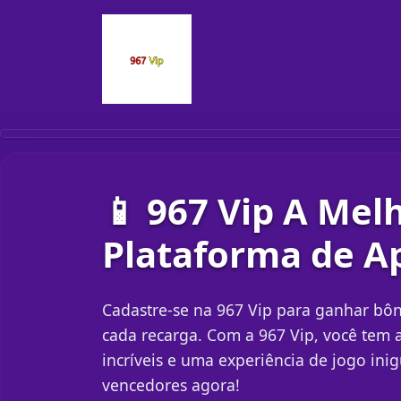
📱 967 Vip A Mel
Plataforma de A
Cadastre-se na 967 Vip para ganhar bô
cada recarga. Com a 967 Vip, você tem
incríveis e uma experiência de jogo inig
vencedores agora!