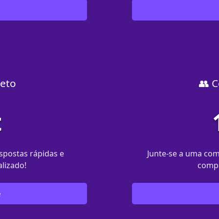
reto
👥 
t
espostas rápidas e
Junte-se a uma com
lizado!
compa
e