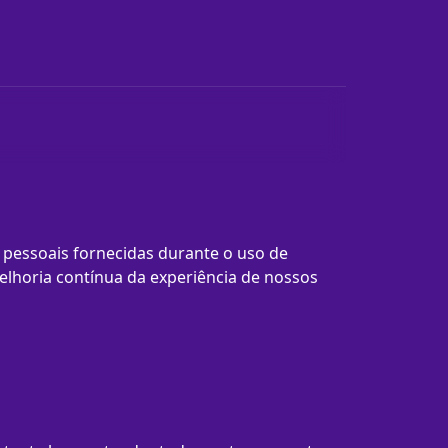
 pessoais fornecidas durante o uso de
elhoria contínua da experiência de nossos