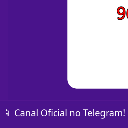
📱 Canal Oficial no Telegram!