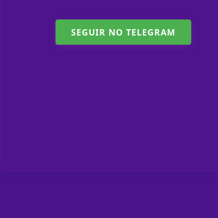
SEGUIR NO TELEGRAM