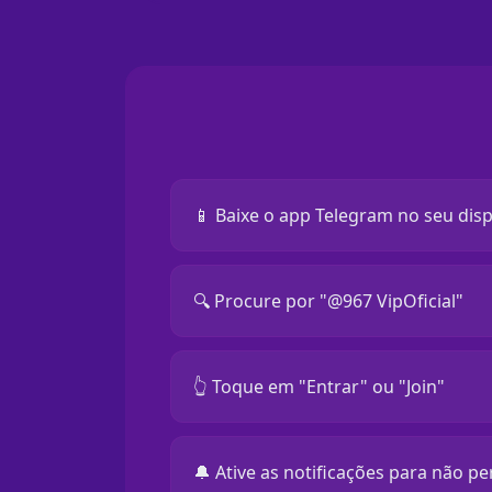
📱 Baixe o app Telegram no seu disp
🔍 Procure por "@967 VipOficial"
👆 Toque em "Entrar" ou "Join"
🔔 Ative as notificações para não p