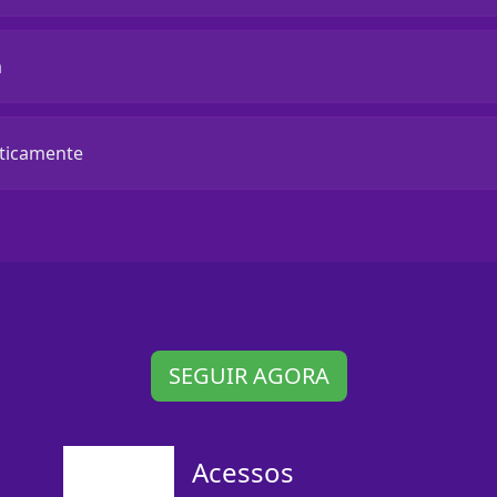
a
aticamente
SEGUIR AGORA
Acessos