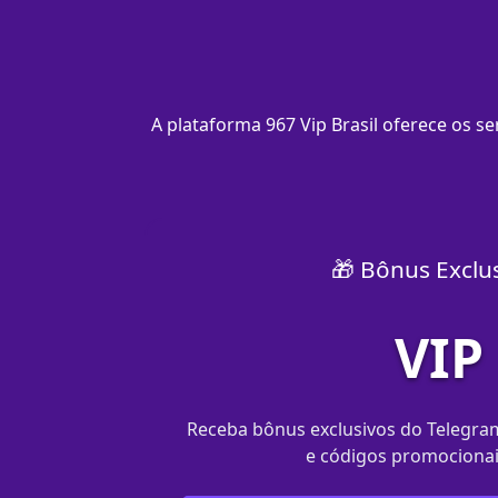
A plataforma 967 Vip Brasil oferece os s
🎁 Bônus Exclu
VIP
Receba bônus exclusivos do Telegra
e códigos promocionai