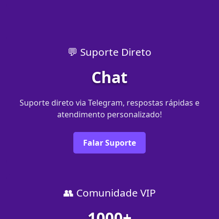
💬 Suporte Direto
Chat
Suporte direto via Telegram, respostas rápidas e
atendimento personalizado!
Falar Suporte
👥 Comunidade VIP
1000+