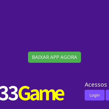
BAIXAR APP AGORA
Acessos
Login