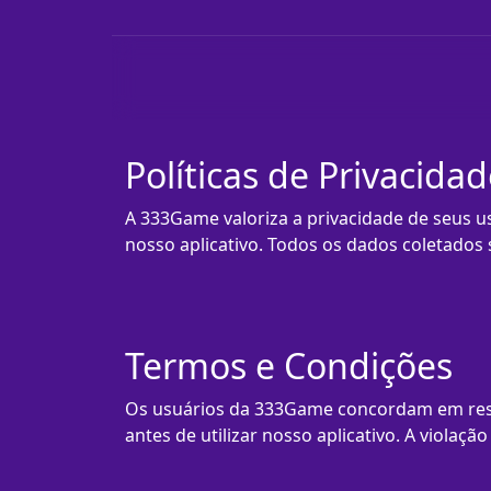
Políticas de Privacida
A 333Game valoriza a privacidade de seus 
nosso aplicativo. Todos os dados coletados 
Termos e Condições
Os usuários da 333Game concordam em respe
antes de utilizar nosso aplicativo. A viola