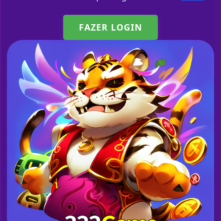
FAZER LOGIN