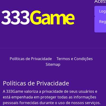
Aces
Log
Reg
Políticas de Privacidade
Termos e Condições
Sitemap
Políticas de Privacidade
A 333Game valoriza a privacidade de seus usuários e
está empenhada em proteger todas as informações
pessoais fornecidas durante o uso de nossos serviços.